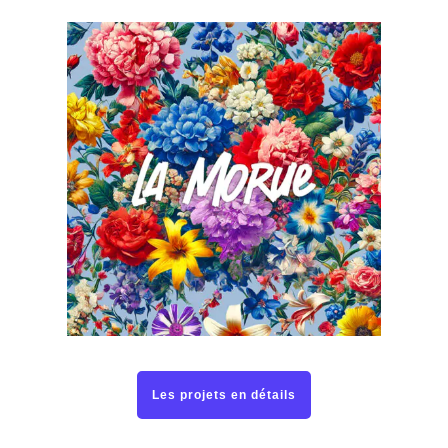
Les projets en détails