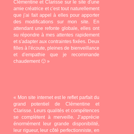
Clémentine et Clarisse sur le site d'une
amie créatrice et c'est tout naturellement
que j'ai fait appel à elles pour apporter
des modifications sur mon site. En
attendant une refonte globale, elles ont
su répondre à mes attentes rapidement
et s'adapter aux contraintes fixées. Deux
filles à l'écoute, pleines de bienveillance
et d'empathie que je recommande
chaudement 🙂 »
« Mon site internet est le reflet parfait du
grand potentiel de Clémentine et
Clarisse. Leurs qualités et compétences
se complètent à merveille. J’apprécie
énormément leur grande disponibilité,
leur rigueur, leur côté perfectionniste, en