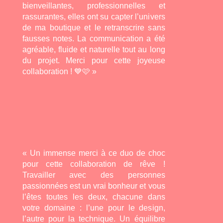
bienveillantes, professionnelles et
rassurantes, elles ont su capter l’univers
de ma boutique et le retranscrire sans
fausses notes. La communication a été
agréable, fluide et naturelle tout au long
du projet. Merci pour cette joyeuse
collaboration ! 💙🩷 »
« Un immense merci à ce duo de choc
pour cette collaboration de rêve !
Travailler avec des personnes
passionnées est un vrai bonheur et vous
l’êtes toutes les deux, chacune dans
votre domaine : l’une pour le design,
l’autre pour la technique. Un équilibre