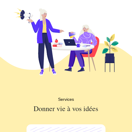
Services
Donner vie à vos idées