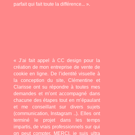
parfait qui fait toute la différence... ».
« J’ai fait appel à CC design pour la
création de mon entreprise de vente de
cookie en ligne. De l’identité visuelle à
la conception du site, Clémentine et
Clarisse ont su répondre à toutes mes
demandes et m’ont accompagné dans
chacune des étapes tout en m’épaulant
et me conseillant sur divers sujets
(communication, Instagram ..). Elles ont
terminé le projet dans les temps
impartis, de vrais professionnels sur qui
on peut compter. MERCI, je suis ultra