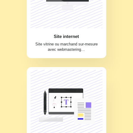
Site internet
Site vitrine ou marchand sur-mesure
avec webmastering…