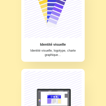
Identité visuelle
Identité visuelle, logotype, charte
graphique…