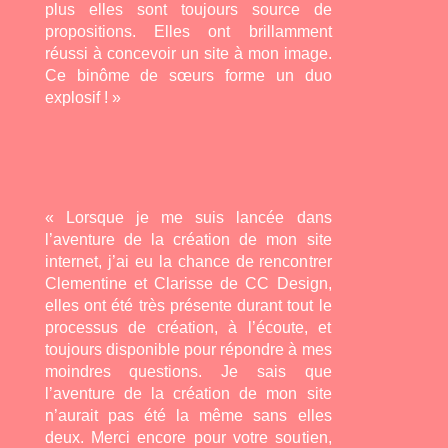
plus elles sont toujours source de
propositions. Elles ont brillamment
réussi à concevoir un site à mon image.
Ce binôme de sœurs forme un duo
explosif ! »
« Lorsque je me suis lancée dans
l’aventure de la création de mon site
internet, j’ai eu la chance de rencontrer
Clementine et Clarisse de CC Design,
elles ont été très présente durant tout le
processus de création, à l’écoute, et
toujours disponible pour répondre à mes
moindres questions. Je sais que
l’aventure de la création de mon site
n’aurait pas été la même sans elles
deux. Merci encore pour votre soutien,