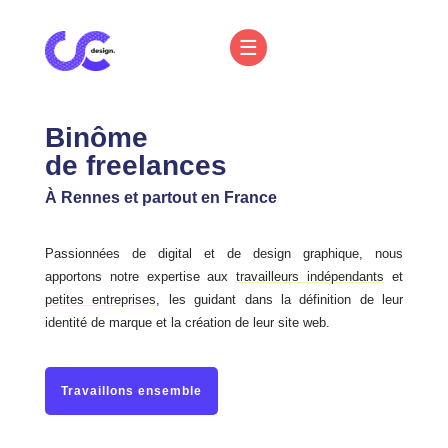
Binôme
de freelances
À Rennes et partout en France
Passionnées de digital et de design graphique, nous
apportons notre expertise aux
travailleurs indépendants
et
petites entreprises
, les guidant dans la définition de leur
identité de marque et la création de leur site web.
Travaillons ensemble