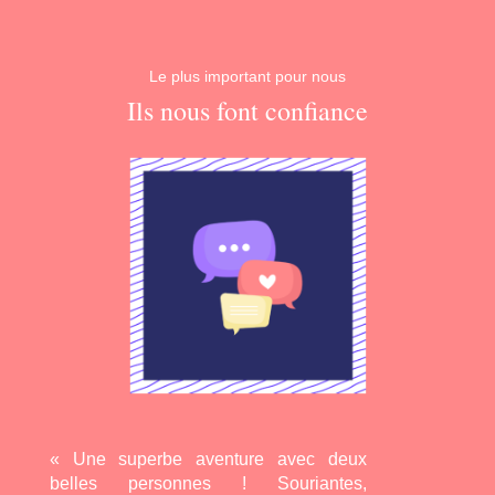
Le plus important pour nous
Ils nous font confiance
« Une superbe aventure avec deux
belles personnes ! Souriantes,