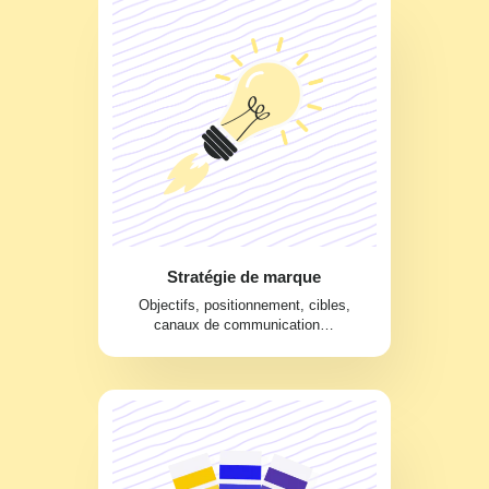
Stratégie de marque
Objectifs, positionnement, cibles,
canaux de communication…