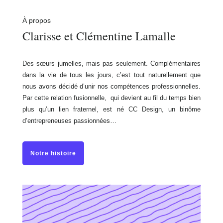
À propos
Clarisse et Clémentine Lamalle
Des sœurs jumelles, mais pas seulement. Complémentaires
dans la vie de tous les jours, c’est tout naturellement que
nous avons décidé d’unir nos compétences professionnelles.
Par cette relation fusionnelle, qui devient au fil du temps bien
plus qu’un lien fraternel, est né CC Design, un binôme
d’entrepreneuses passionnées…
Notre histoire