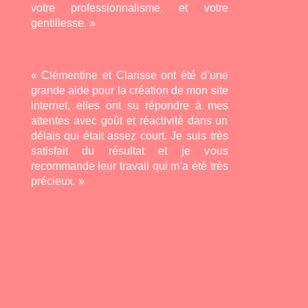
votre professionnalisme, et votre
gentillesse. »
« Clémentine et Clarisse ont été d’une
grande aide pour la création de mon site
internet, elles ont su répondre à mes
attentes avec goût et réactivité dans un
délais qui était assez court. Je suis très
satisfait du résultat et je vous
recommande leur travail qui m’a été très
précieux. »