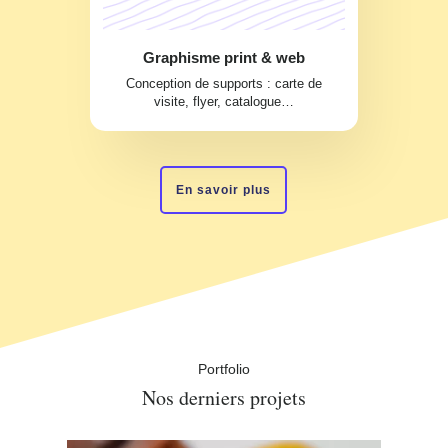
Graphisme print & web
Conception de supports : carte de
visite, flyer, catalogue…
En savoir plus
Portfolio
Nos derniers projets