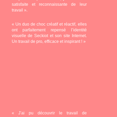
satisfaite et reconnaissante de leur
travail ».
« Un duo de choc créatif et réactif, elles
ont parfaitement repensé l’identité
visuelle de Seckiot et son site Internet.
Un travail de pro, efficace et inspirant ! »
« J'ai pu découvrir le travail de