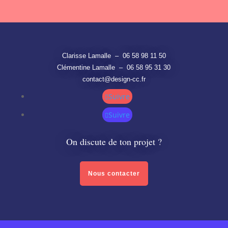
Clarisse Lamalle – 06 58 98 11 50
Clémentine Lamalle – 06 58 95 31 30
contact@design-cc.fr
Suivre
Suivre
On discute de ton projet ?
Nous contacter