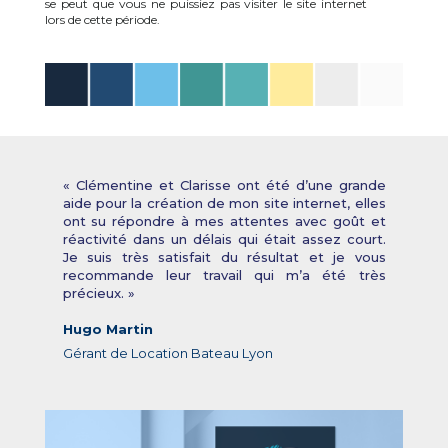
se peut que vous ne puissiez pas visiter le site internet
lors de cette période.
« Clémentine et Clarisse ont été d’une grande
aide pour la création de mon site internet, elles
ont su répondre à mes attentes avec goût et
réactivité dans un délais qui était assez court.
Je suis très satisfait du résultat et je vous
recommande leur travail qui m’a été très
précieux. »
Hugo Martin
Gérant de Location Bateau Lyon