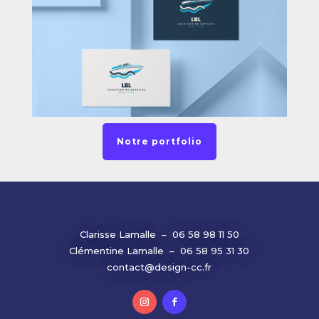
Notre portfolio
Clarisse Lamalle – 06 58 98 11 50
Clémentine Lamalle – 06 58 95 31 30
contact@design-cc.fr