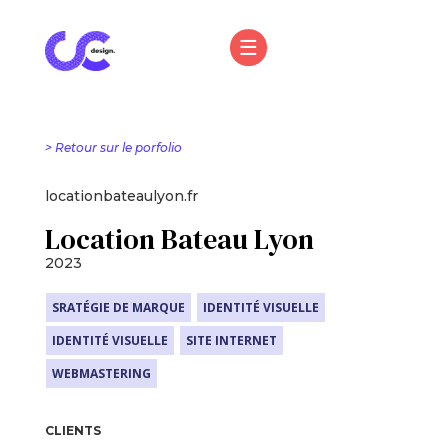
> Retour sur le porfolio
locationbateaulyon.fr
Location Bateau Lyon
2023
SRATÉGIE DE MARQUE
IDENTITÉ VISUELLE
IDENTITÉ VISUELLE
SITE INTERNET
WEBMASTERING
CLIENTS