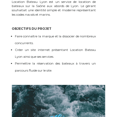
Location Bateau Lyon est un service de location de
bateaux sur la Saône aux abords de Lyon. Le gérant
souhaitait une identité simple et moderne représentant
les codes navals et marins.
OBJECTIFS DU PROJET
Faire connaître la marque et la dissocier de nombreux
concurrents.
Créer un site internet présentant Location Bateau
Lyon ainsi que ses services.
Permettre la réservation des bateaux à travers un
parcours fluide sur le site.