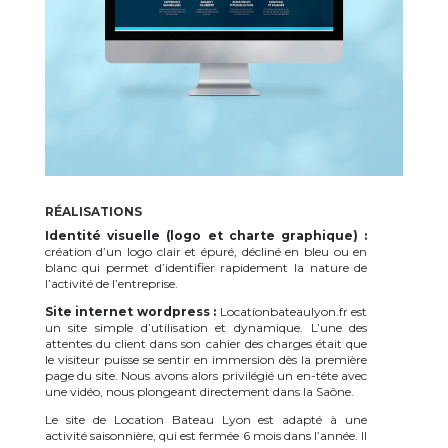
RÉALISATIONS
Identité visuelle (logo et charte graphique) :
création d’un logo clair et épuré, décliné en bleu ou en
blanc qui permet d’identifier rapidement la nature de
l’activité de l’entreprise.
Site internet wordpress :
Locationbateaulyon.fr est
un site simple d’utilisation et dynamique. L’une des
attentes du client dans son cahier des charges était que
le visiteur puisse se sentir en immersion dès la première
page du site. Nous avons alors privilégié un en-tête avec
une vidéo, nous plongeant directement dans la Saône.
Le site de Location Bateau Lyon est adapté à une
activité saisonnière, qui est fermée 6 mois dans l’année. Il